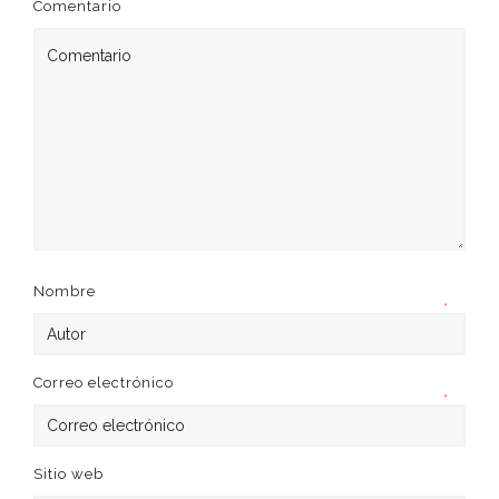
Comentario
Nombre
*
Correo electrónico
*
Sitio web