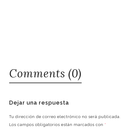
Comments (0)
Dejar una respuesta
Tu dirección de correo electrónico no será publicada.
Los campos obligatorios están marcados con
*