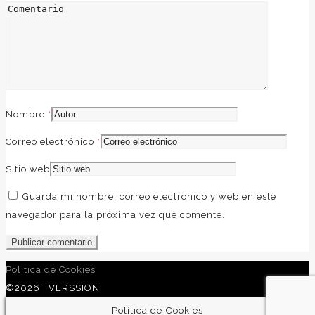
French
Nombre
*
Correo electrónico
*
Sitio web
Guarda mi nombre, correo electrónico y web en este
navegador para la próxima vez que comente.
Política de Cookies
©2026 | VERSSION
Política de Cookies