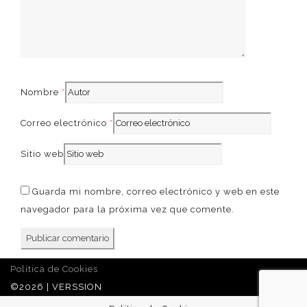
French
Nombre
*
Correo electrónico
*
Sitio web
Guarda mi nombre, correo electrónico y web en este
navegador para la próxima vez que comente.
Política de Cookies
©2026 | VERSSION