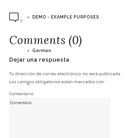
DEMO - EXAMPLE PURPOSES
0
Comments (0)
German
Dejar una respuesta
Tu dirección de correo electrónico no será publicada.
Los campos obligatorios están marcados con
*
English
Comentario
Spanish