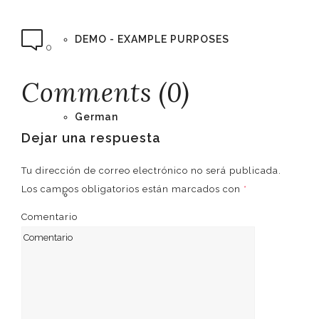
DEMO - EXAMPLE PURPOSES
0
Comments (0)
German
Dejar una respuesta
Tu dirección de correo electrónico no será publicada.
Los campos obligatorios están marcados con
*
English
Comentario
Spanish