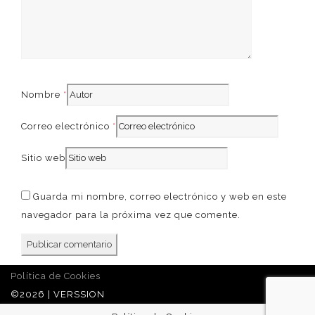
French
Nombre
*
Correo electrónico
*
Sitio web
Guarda mi nombre, correo electrónico y web en este
navegador para la próxima vez que comente.
Política de Cookies
©2026 | VERSSION