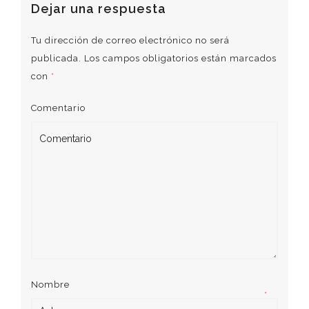
Dejar una respuesta
Tu dirección de correo electrónico no será
publicada.
Los campos obligatorios están marcados
con
*
Comentario
Nombre
*