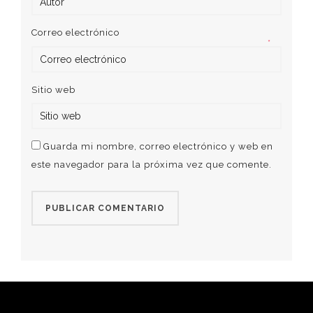
Correo electrónico
*
Sitio web
Guarda mi nombre, correo electrónico y web en
este navegador para la próxima vez que comente.