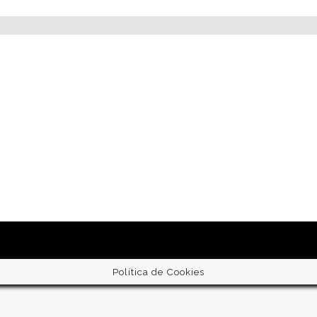
Política de Cookies