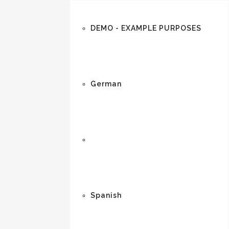
DEMO - EXAMPLE PURPOSES
German
English
Spanish