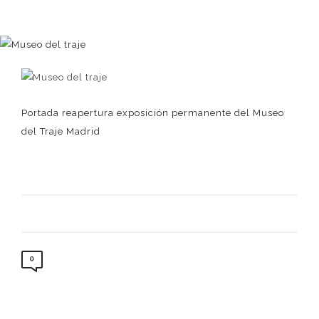
Portada reapertura exposición permanente del Museo
del Traje Madrid
0