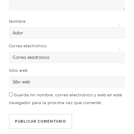
Nombre
*
Correo electrónico
*
Sitio web
Guarda mi nombre, correo electrónico y web en este
navegador para la próxima vez que comente.