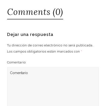
Comments (0)
Dejar una respuesta
Tu dirección de correo electrónico no será publicada.
Los campos obligatorios están marcados con
*
Comentario