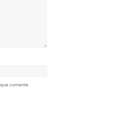
z que comente.