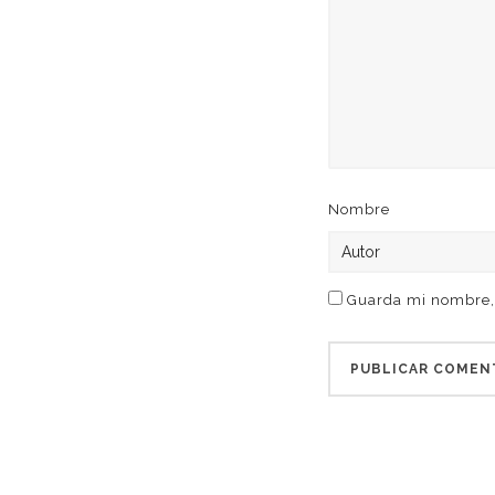
Nombre
Guarda mi nombre, 