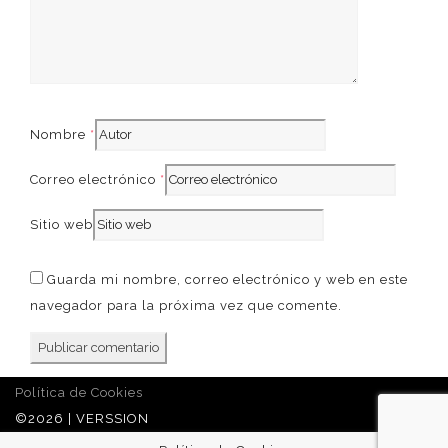
French
Nombre
*
Correo electrónico
*
Sitio web
Guarda mi nombre, correo electrónico y web en este
navegador para la próxima vez que comente.
Política de Cookies
©2026 | VERSSION