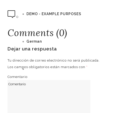
DEMO - EXAMPLE PURPOSES
0
Comments (0)
German
Dejar una respuesta
Tu dirección de correo electrónico no será publicada.
Los campos obligatorios están marcados con
*
English
Comentario
Spanish