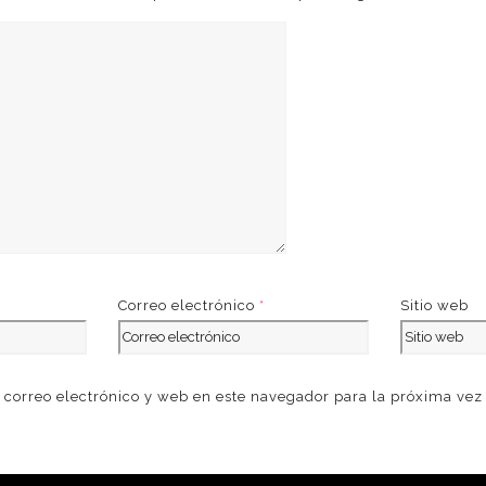
Correo electrónico
*
Sitio web
correo electrónico y web en este navegador para la próxima ve