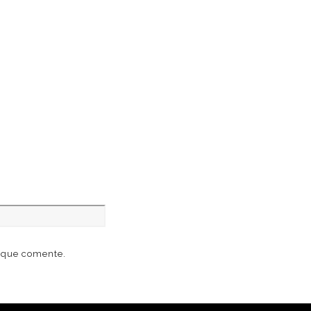
z que comente.