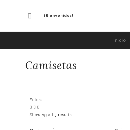
¡Bienvenidos!
Inicio
Camisetas
Filters
Showing all 3 results