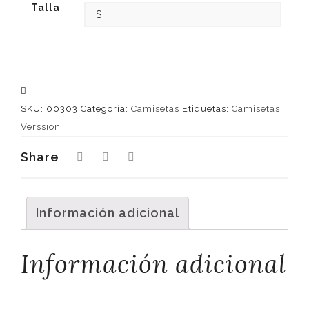
Talla
SKU:
00303
Categoría:
Camisetas
Etiquetas:
Camisetas
,
Verssion
Share
Información adicional
Información adicional