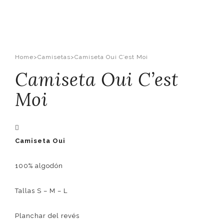
Home
>
Camisetas
>
Camiseta Oui C’est Moi
Camiseta Oui C’est
Moi
Camiseta Oui
100% algodón
Tallas S – M – L
Planchar del revés