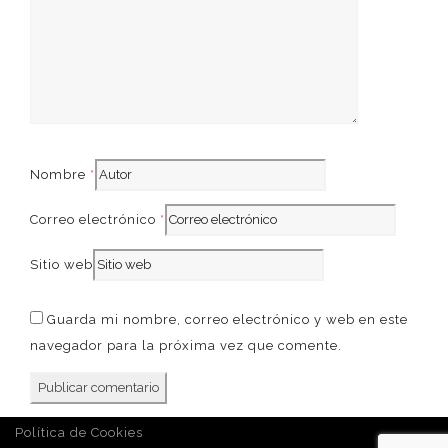
French
Nombre
*
Correo electrónico
*
Sitio web
Guarda mi nombre, correo electrónico y web en este
navegador para la próxima vez que comente.
Política de Cookies