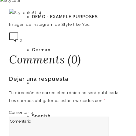
DEMO - EXAMPLE PURPOSES
Imagen de instagram de Style like You
0
German
Comments (0)
Dejar una respuesta
English
Tu dirección de correo electrónico no será publicada.
Los campos obligatorios están marcados con
*
Comentario
Spanish