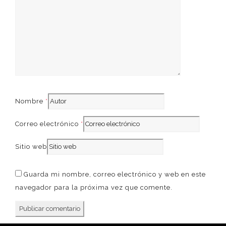
French
Nombre
*
Correo electrónico
*
Sitio web
Guarda mi nombre, correo electrónico y web en este
navegador para la próxima vez que comente.