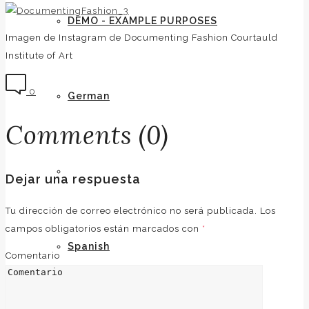
DEMO - EXAMPLE PURPOSES
Imagen de Instagram de Documenting Fashion Courtauld
Institute of Art
0
German
Comments (0)
English
Dejar una respuesta
Tu dirección de correo electrónico no será publicada.
Los
campos obligatorios están marcados con
*
Spanish
Comentario