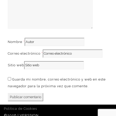
French
Nombre
*
Correo electrónico
*
Sitio web
Guarda mi nombre, correo electrónico y web en este
navegador para la próxima vez que comente.
Política de Cookies
©2026 | VERSSION