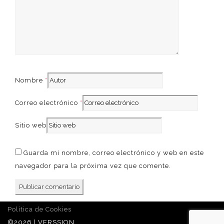
French
Nombre
*
Correo electrónico
*
Sitio web
Guarda mi nombre, correo electrónico y web en este
navegador para la próxima vez que comente.
Política de Cookies
©2026 | VERSSION