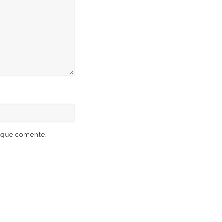
z que comente.