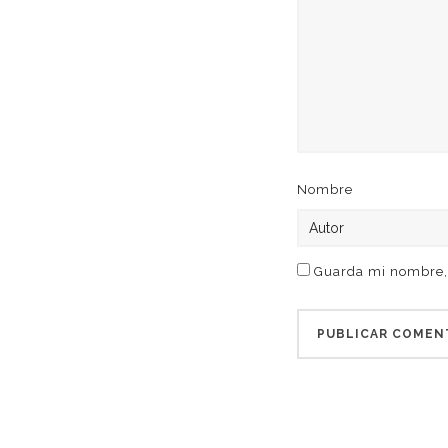
Nombre
Guarda mi nombre, 