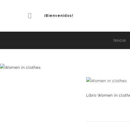
¡Bienvenidos!
Inicio
Libro Women in cloth