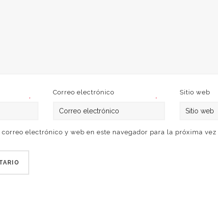
Correo electrónico
Sitio web
*
*
correo electrónico y web en este navegador para la próxima ve