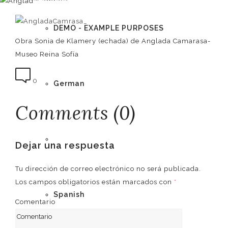
DEMO - EXAMPLE PURPOSES
Obra Sonia de Klamery (echada) de Anglada Camarasa-
Museo Reina Sofía
0
German
Comments (0)
English
Dejar una respuesta
Tu dirección de correo electrónico no será publicada.
Los campos obligatorios están marcados con
*
Spanish
Comentario