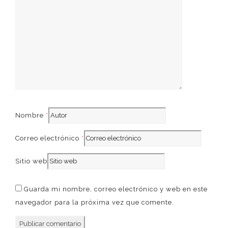
French
Nombre
*
Correo electrónico
*
Sitio web
Guarda mi nombre, correo electrónico y web en este
navegador para la próxima vez que comente.