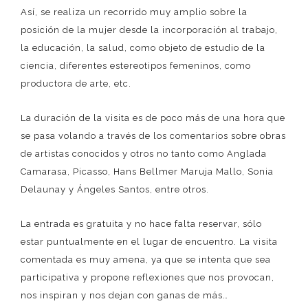
Así, se realiza un recorrido muy amplio sobre la
posición de la mujer desde la incorporación al trabajo,
la educación, la salud, como objeto de estudio de la
ciencia, diferentes estereotipos femeninos, como
productora de arte, etc.
La duración de la visita es de poco más de una hora que
se pasa volando a través de los comentarios sobre obras
de artistas conocidos y otros no tanto como Anglada
Camarasa, Picasso, Hans Bellmer Maruja Mallo, Sonia
Delaunay y Ángeles Santos, entre otros.
La entrada es gratuita y no hace falta reservar, sólo
estar puntualmente en el lugar de encuentro. La visita
comentada es muy amena, ya que se intenta que sea
participativa y propone reflexiones que nos provocan,
nos inspiran y nos dejan con ganas de más…