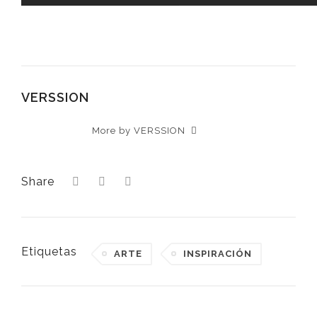
VERSSION
More by VERSSION
Share
Etiquetas
ARTE
INSPIRACIÓN