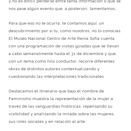
y no es difícil perderse entre tanta información o que se
nos pase algún evento que, a posteriori, lamentamos…
Para que eso no te ocurra, te contamos aquí, un
descubrimiento por si tu, como nosotros, no lo conocías.
El Museo Nacional Centro de Arte Reina Sofía cuenta
con una programación de visitas guiadas que se llevan
a cabo semanalmente hasta el 31 de diciembre y que,
con un tema como hilo conductor, recorre diferentes
obras de distintos autores contextualizando y
cuestionando las interpretaciones tradicionales.
Destacamos el itinerario que bajo el nombre de
Feminismo muestra la representación de la mujer a
través de las vanguardias históricas, repensando su
visibilidad y analizando la mirada sobre las mujeres,
sus roles sociales y en relación al arte.