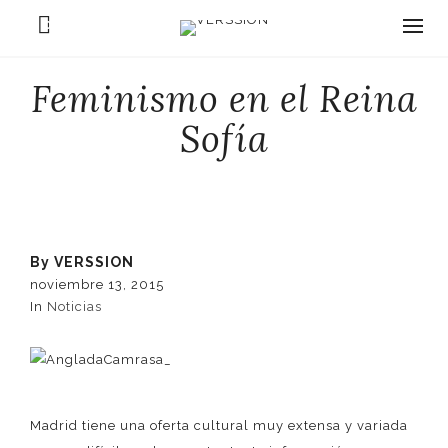
0
Feminismo en el Reina
Sofía
By
VERSSION
noviembre 13, 2015
In
Noticias
Madrid tiene una oferta cultural muy extensa y variada