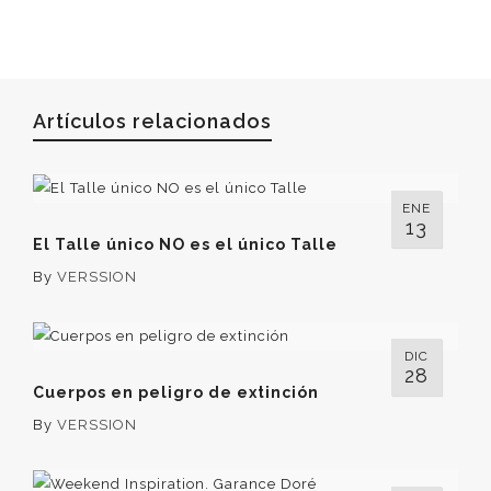
Artículos relacionados
ENE
13
El Talle único NO es el único Talle
By
VERSSION
DIC
28
Cuerpos en peligro de extinción
By
VERSSION