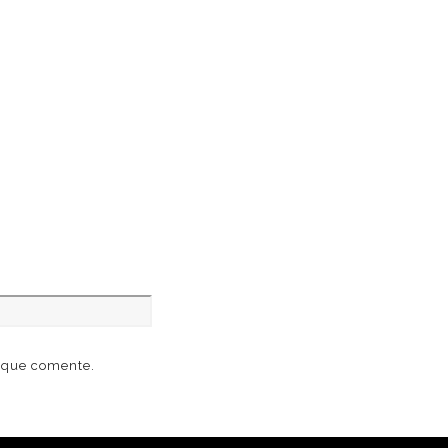
z que comente.