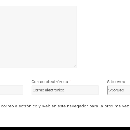
Correo electrónico
*
Sitio web
correo electrónico y web en este navegador para la próxima ve