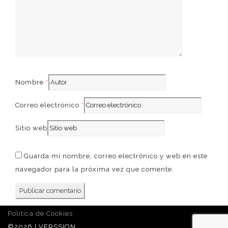
French
Nombre
*
Correo electrónico
*
Sitio web
Guarda mi nombre, correo electrónico y web en este
navegador para la próxima vez que comente.
Política de Cookies
©2026 | VERSSION