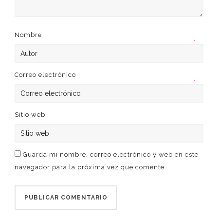
Nombre
*
Correo electrónico
*
Sitio web
Guarda mi nombre, correo electrónico y web en este
navegador para la próxima vez que comente.