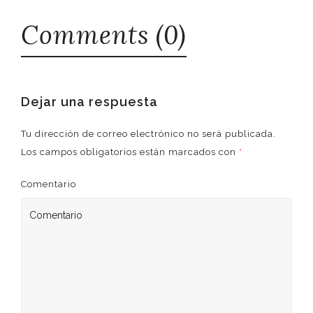
Comments (0)
Dejar una respuesta
Tu dirección de correo electrónico no será publicada.
Los campos obligatorios están marcados con
*
Comentario