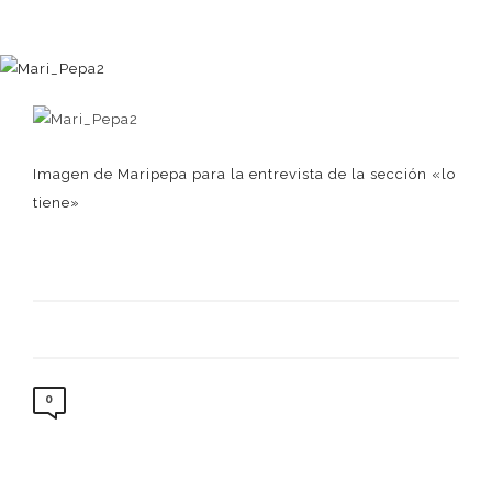
Imagen de Maripepa para la entrevista de la sección «lo
tiene»
0