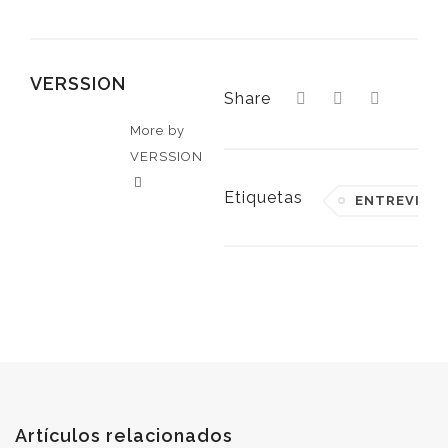
VERSSION
Share
More by
VERSSION
Etiquetas
ENTREVIST
Artículos relacionados