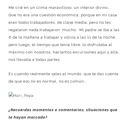
Me crié en un clima maravilloso, un interior divino….
Que no era una cuestión económica, porque en mi casa
eran todos trabajadores, de clase media, pero no les
regalaron nada,trabajaron mucho. Mi padre se iba a las
6 de la mañana a trabajar y volvía a las 11 de la noche…
pero luego, el tiempo que tenía libre, lo disfrutaba al
máximo con nosotros, hacíamos excursiones aquí y allá,
nos llevaba a todas partes.
Es cuando realmente sales al mundo, que te das cuenta
de que eso no es normal, no es común….
¿Recuerdas momentos o comentarios, situaciones que
te hayan marcado?