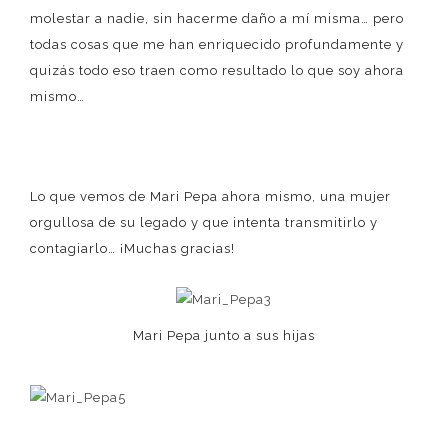
molestar a nadie, sin hacerme daño a mí misma… pero
todas cosas que me han enriquecido profundamente y
quizás todo eso traen como resultado lo que soy ahora
mismo…
Lo que vemos de Mari Pepa ahora mismo, una mujer
orgullosa de su legado y que intenta transmitirlo y
contagiarlo… ¡Muchas gracias!
Mari Pepa junto a sus hijas