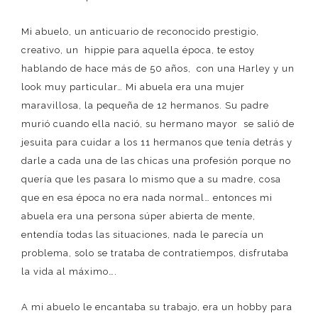
Mi abuelo, un anticuario de reconocido prestigio,
creativo, un hippie para aquella época, te estoy
hablando de hace más de 50 años, con una Harley y un
look muy particular… Mi abuela era una mujer
maravillosa, la pequeña de 12 hermanos. Su padre
murió cuando ella nació, su hermano mayor se salió de
jesuita para cuidar a los 11 hermanos que tenía detrás y
darle a cada una de las chicas una profesión porque no
quería que les pasara lo mismo que a su madre, cosa
que en esa época no era nada normal… entonces mi
abuela era una persona súper abierta de mente,
entendía todas las situaciones, nada le parecía un
problema, solo se trataba de contratiempos, disfrutaba
la vida al máximo….
A mi abuelo le encantaba su trabajo, era un hobby para