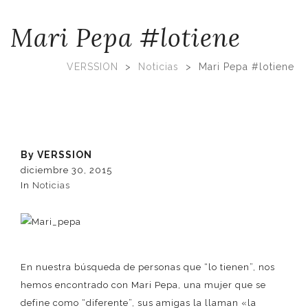
Mari Pepa #lotiene
VERSSION
>
Noticias
>
Mari Pepa #lotiene
By
VERSSION
diciembre 30, 2015
In
Noticias
En nuestra búsqueda de personas que “lo tienen”, nos
hemos encontrado con Mari Pepa, una mujer que se
define como “diferente”, sus amigas la llaman «la