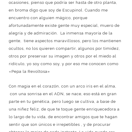
ocasiones, pienso que podría ser hasta de otro planta,
en broma digo que soy de Escupinol. Cuando me
encuentro con alguien mágico, porque
afortunadamente existe gente muy especial, muero de
alegría y de admiración. La inmensa mayoría de la
gente, tiene aspectos maravillosos, pero los mantienen
ocultos, no los quieren compartir, algunos por timidez,
otros por preservar su imagen y otros por el miedo al
ridículo, yo soy como soy, y por eso me conocen como
«Pepa la Revoltosa»
Con magia en el corazón, con un arco iris en el alma,
con una sonrisa en el ADN, se nace, eso está en gran
parte en tu genética, pero luego se cultiva, a base de
una niñez feliz, de que te toque gente enriquecedora a
lo largo de tu vida, de encontrar amigos que te hagan
sentir que son únicos e irrepetibles , y de procurar