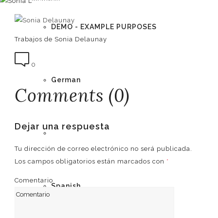
DEMO - EXAMPLE PURPOSES
Trabajos de Sonia Delaunay
0
German
Comments (0)
Dejar una respuesta
English
Tu dirección de correo electrónico no será publicada.
Los campos obligatorios están marcados con
*
Comentario
Spanish