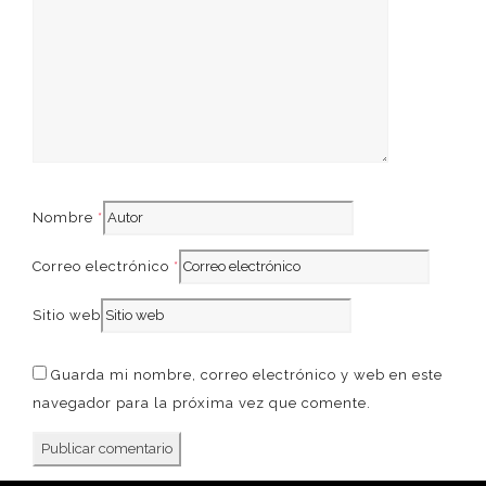
French
Nombre
*
Correo electrónico
*
Sitio web
Guarda mi nombre, correo electrónico y web en este
navegador para la próxima vez que comente.