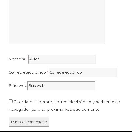
French
Nombre
*
Correo electrónico
*
Sitio web
Guarda mi nombre, correo electrónico y web en este
navegador para la próxima vez que comente.