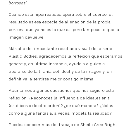
borrosas”.
Cuando esta hiperrealidad opera sobre el cuerpo, el
resultado es esa especie de alienación de la propia
persona que ya no es lo que es, pero tampoco lo que la
imagen devuelve.
Más allá del impactante resultado visual de la serie
Plastic Bodies, agradecemos la reflexión que esperamos
genere y, en última instancia, ayude a alguien a
liberarse de la tiranía del ideal y de la imagen y, en
definitiva, a sentirse mejor consigo misma.
Apuntamos algunas cuestiones que nos sugiere esta
reflexión: ¿Reconoces la influencia de ideales en ti
(estéticos o de otro orden)? ¿de qué manera? ¿Notas
cómo alguna fantasía, a veces, modela la realidad?
Puedes conocer más del trabajo de Sheila Cree Bright