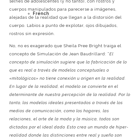
selfies de adolescentes (y no tanto), con rostros y
cuerpos manipulados para parecerse a imágenes,
French
alejadas de la realidad que llegan a la distorsión del
cuerpo. Labios a punto de explotar, ojos dibujados,
rostros sin expresión.
No, no es exagerado que Sheila Pree Bright traiga el
concepto de Simulación de Jean Baudrillard: “
El
concepto de simulación sugiere que la fabricación de lo
que es real a través de modelos conceptuales o
«mitológicos» no tiene conexión u origen en la realidad.
En lugar de la realidad, el modelo se convierte en el
determinante de nuestra percepción de la realidad. Por lo
tanto, los modelos ideales presentados a través de los
medios de comunicación, como los hogares, las
relaciones, el arte de la moda y la música, todos son
dictados por el ideal dado. Esto crea un mundo de hiper-
realidad donde las distinciones entre real y sueño son