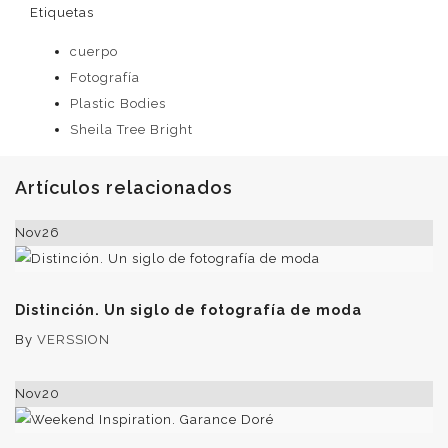
Etiquetas
cuerpo
Fotografía
Plastic Bodies
Sheila Tree Bright
Artículos relacionados
Nov
26
Distinción. Un siglo de fotografía de moda
By
VERSSION
Nov
20