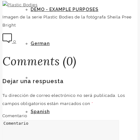
DEMO - EXAMPLE PURPOSES
Imagen de la serie Plastic Bodies de la fotógrafa Sheila Pree
Bright
0
German
Comments (0)
English
Dejar una respuesta
Tu dirección de correo electrónico no será publicada.
Los
campos obligatorios están marcados con
*
Spanish
Comentario