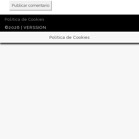
Política de Cookies
©2026 | VERSSION
Política de Cookies