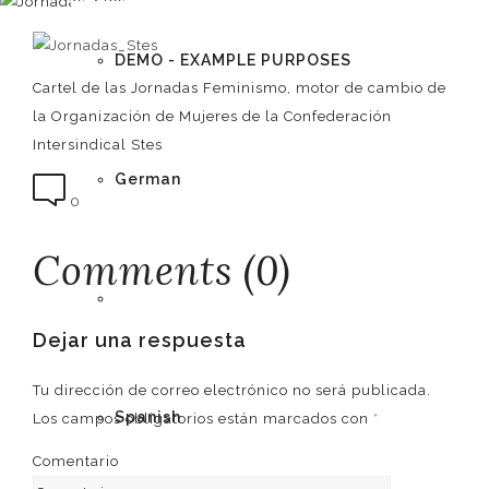
DEMO - EXAMPLE PURPOSES
Cartel de las Jornadas Feminismo, motor de cambio de
la Organización de Mujeres de la Confederación
Intersindical Stes
German
0
Comments (0)
English
Dejar una respuesta
Tu dirección de correo electrónico no será publicada.
Spanish
Los campos obligatorios están marcados con
*
Comentario