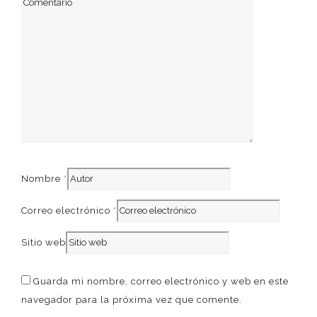
French
Nombre
*
Correo electrónico
*
Sitio web
Guarda mi nombre, correo electrónico y web en este
navegador para la próxima vez que comente.