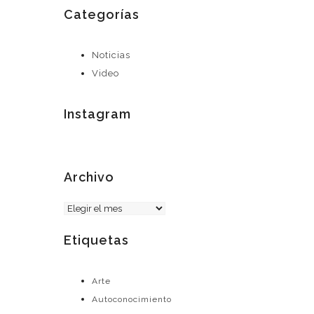
Categorías
Noticias
Video
Instagram
Archivo
Archivo
Etiquetas
Arte
Autoconocimiento