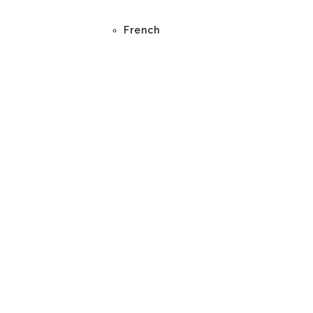
French