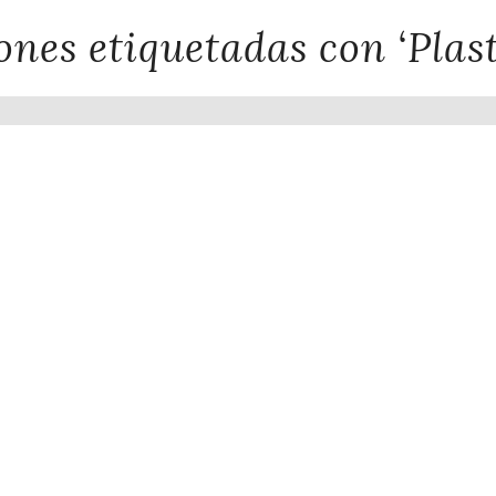
ones etiquetadas con ‘Plast