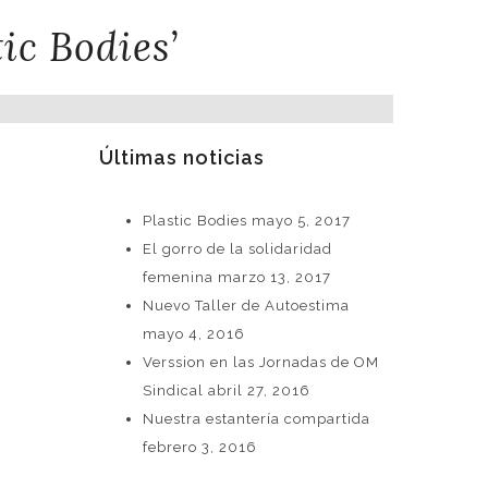
ic Bodies’
Últimas noticias
Plastic Bodies
mayo 5, 2017
El gorro de la solidaridad
femenina
marzo 13, 2017
Nuevo Taller de Autoestima
mayo 4, 2016
Verssion en las Jornadas de OM
Sindical
abril 27, 2016
Nuestra estantería compartida
febrero 3, 2016