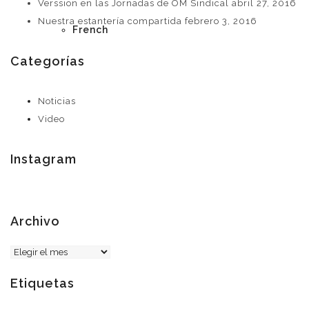
Verssion en las Jornadas de OM Sindical
abril 27, 2016
Nuestra estantería compartida
febrero 3, 2016
French
Categorías
Noticias
Video
Instagram
Archivo
Archivo
Etiquetas