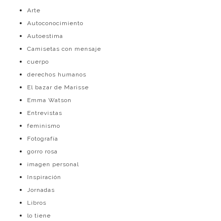
Arte
Autoconocimiento
Autoestima
Camisetas con mensaje
cuerpo
derechos humanos
El bazar de Marisse
Emma Watson
Entrevistas
feminismo
Fotografía
gorro rosa
imagen personal
Inspiración
Jornadas
Libros
lo tiene