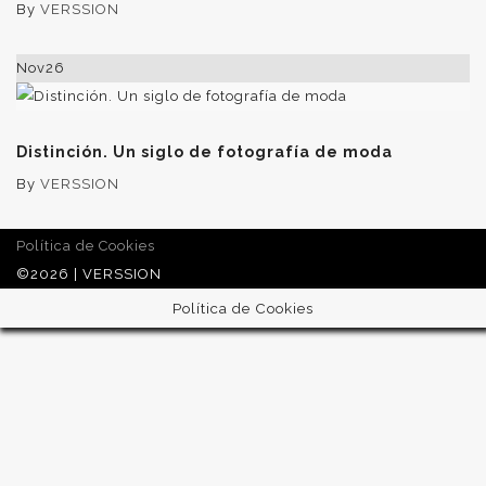
By
VERSSION
Nov
26
Distinción. Un siglo de fotografía de moda
By
VERSSION
Política de Cookies
©2026 | VERSSION
Política de Cookies