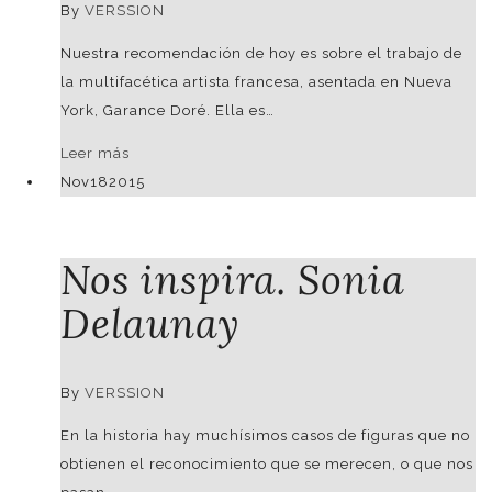
By
VERSSION
Nuestra recomendación de hoy es sobre el trabajo de
la multifacética artista francesa, asentada en Nueva
York, Garance Doré. Ella es…
Leer más
Nov
18
2015
Nos inspira. Sonia
Delaunay
By
VERSSION
En la historia hay muchísimos casos de figuras que no
obtienen el reconocimiento que se merecen, o que nos