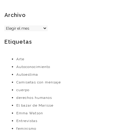
Archivo
Archivo
Etiquetas
Arte
Autoconocimiento
Autoestima
Camisetas con mensaje
cuerpo
derechos humanos
El bazar de Marisse
Emma Watson
Entrevistas
feminismo