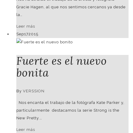
Gracie Hagen, al que nos sentimos cercanos ya desde
la…
Leer más
Sep
17
2015
Fuerte es el nuevo
bonita
By
VERSSION
Nos encanta el trabajo de la fotógrafa Kate Parker y,
particularmente destacamos la serie Strong is the
New Pretty.…
Leer más