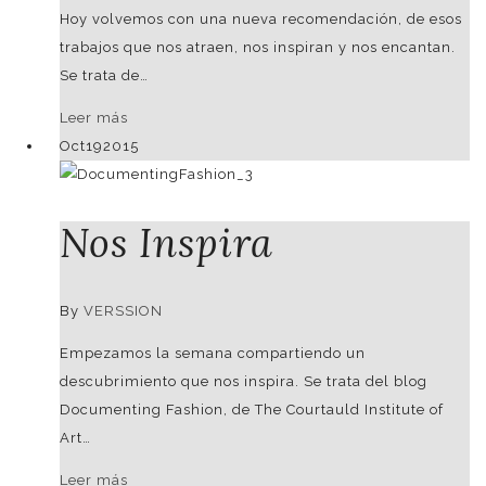
Hoy volvemos con una nueva recomendación, de esos
trabajos que nos atraen, nos inspiran y nos encantan.
Se trata de…
Leer más
Oct
19
2015
Nos Inspira
By
VERSSION
Empezamos la semana compartiendo un
descubrimiento que nos inspira. Se trata del blog
Documenting Fashion, de The Courtauld Institute of
Art…
Leer más