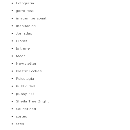
Fotografía
gorro rosa
imagen personal
Inspiración
Jornadas
Libros
lo tiene
Moda
Newsletter
Plastic Bodies
Psicología
Publicidad
pussy hat
Sheila Tree Bright
Solidaridad
sorteo
Stes