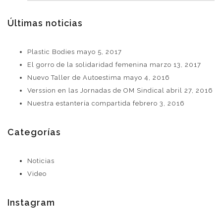
Últimas noticias
Plastic Bodies
mayo 5, 2017
El gorro de la solidaridad femenina
marzo 13, 2017
Nuevo Taller de Autoestima
mayo 4, 2016
Verssion en las Jornadas de OM Sindical
abril 27, 2016
Nuestra estantería compartida
febrero 3, 2016
Categorías
Noticias
Video
Instagram