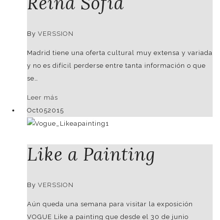
Reina Sofía
French
By
VERSSION
Madrid tiene una oferta cultural muy extensa y variada
y no es difícil perderse entre tanta información o que
se…
Leer más
Oct
05
2015
Like a Painting
By
VERSSION
Aún queda una semana para visitar la exposición
VOGUE Like a painting que desde el 30 de junio