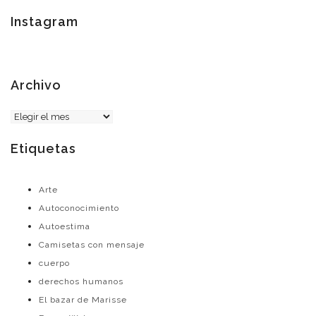
Instagram
Archivo
Archivo
Etiquetas
Arte
Autoconocimiento
Autoestima
Camisetas con mensaje
cuerpo
derechos humanos
El bazar de Marisse