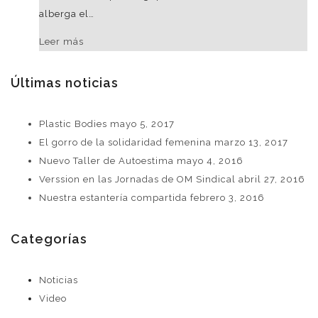
alberga el…
Leer más
Últimas noticias
Plastic Bodies
mayo 5, 2017
El gorro de la solidaridad femenina
marzo 13, 2017
Nuevo Taller de Autoestima
mayo 4, 2016
Verssion en las Jornadas de OM Sindical
abril 27, 2016
Nuestra estantería compartida
febrero 3, 2016
Categorías
Noticias
Video