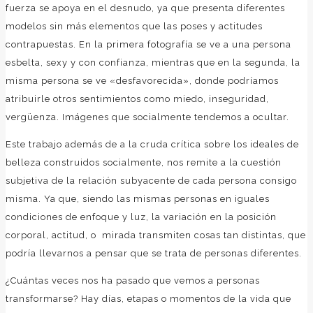
fuerza se apoya en el desnudo, ya que presenta diferentes
modelos sin más elementos que las poses y actitudes
contrapuestas. En la primera fotografía se ve a una persona
esbelta, sexy y con confianza, mientras que en la segunda, la
misma persona se ve «desfavorecida», donde podríamos
atribuirle otros sentimientos como miedo, inseguridad,
vergüenza. Imágenes que socialmente tendemos a ocultar.
Este trabajo además de a la cruda crítica sobre los ideales de
belleza construidos socialmente, nos remite a la cuestión
subjetiva de la relación subyacente de cada persona consigo
misma. Ya que, siendo las mismas personas en iguales
condiciones de enfoque y luz, la variación en la posición
corporal, actitud, o mirada transmiten cosas tan distintas, que
podría llevarnos a pensar que se trata de personas diferentes.
¿Cuántas veces nos ha pasado que vemos a personas
transformarse? Hay días, etapas o momentos de la vida que