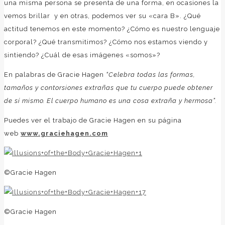
una misma persona se presenta de una forma, en ocasiones la
vemos brillar y en otras, podemos ver su «cara B». ¿Qué
actitud tenemos en este momento? ¿Cómo es nuestro lenguaje
corporal? ¿Qué transmitimos? ¿Cómo nos estamos viendo y
sintiendo? ¿Cuál de esas imágenes «somos»?
En palabras de Gracie Hagen
“Celebra todas las formas,
tamaños y contorsiones extrañas que tu cuerpo puede obtener
de sí mismo. El cuerpo humano es una cosa extraña y hermosa”.
Puedes ver el trabajo de Gracie Hagen en su página
web
www.graciehagen.com
©Gracie Hagen
©Gracie Hagen