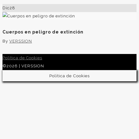
Dic
28
Cuerpos en peligro de extinción
By
VERSSION
Política de Cookies
©2026 | VERSSION
Política de Cookies