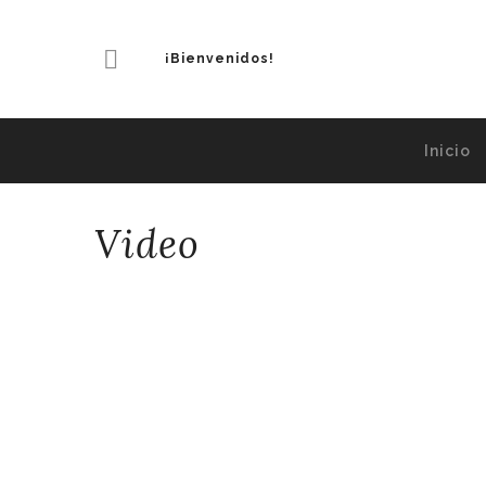
¡Bienvenidos!
Inicio
Video