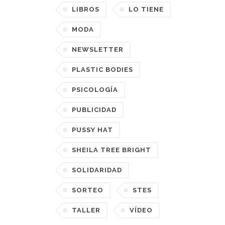
LIBROS
LO TIENE
MODA
NEWSLETTER
PLASTIC BODIES
PSICOLOGÍA
PUBLICIDAD
PUSSY HAT
SHEILA TREE BRIGHT
SOLIDARIDAD
SORTEO
STES
TALLER
VÍDEO