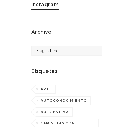
Instagram
Archivo
Archivo
Etiquetas
ARTE
AUTOCONOCIMIENTO
AUTOESTIMA
CAMISETAS CON