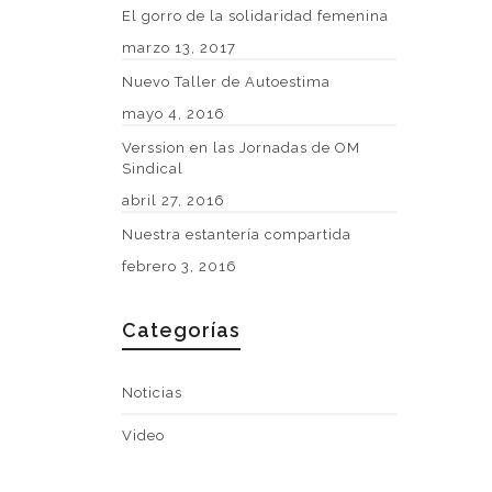
El gorro de la solidaridad femenina
marzo 13, 2017
Nuevo Taller de Autoestima
mayo 4, 2016
Verssion en las Jornadas de OM
Sindical
abril 27, 2016
Nuestra estantería compartida
febrero 3, 2016
Categorías
Noticias
Video