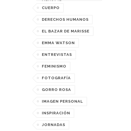
MENSAJE
CUERPO
DERECHOS HUMANOS
EL BAZAR DE MARISSE
EMMA WATSON
ENTREVISTAS
FEMINISMO
FOTOGRAFÍA
GORRO ROSA
IMAGEN PERSONAL
INSPIRACIÓN
JORNADAS