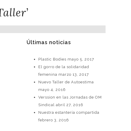
aller’
Últimas noticias
Plastic Bodies
mayo 5, 2017
El gorro de la solidaridad
femenina
marzo 13, 2017
Nuevo Taller de Autoestima
mayo 4, 2016
Verssion en las Jornadas de OM
Sindical
abril 27, 2016
Nuestra estantería compartida
febrero 3, 2016