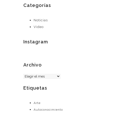
Categorías
Noticias
Video
Instagram
Archivo
Archivo
Etiquetas
Arte
Autoconocimiento