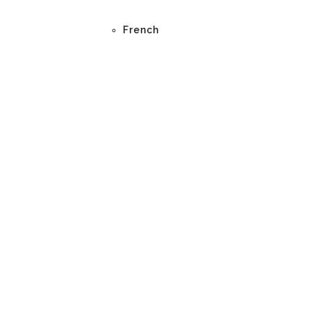
French