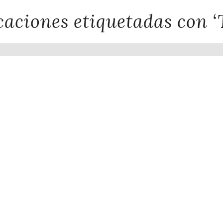
caciones etiquetadas con ‘T