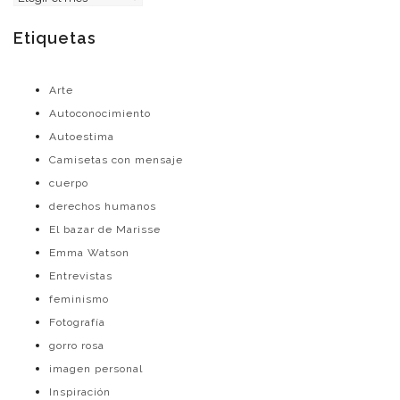
Etiquetas
Arte
Autoconocimiento
Autoestima
Camisetas con mensaje
cuerpo
derechos humanos
El bazar de Marisse
Emma Watson
Entrevistas
feminismo
Fotografía
gorro rosa
imagen personal
Inspiración